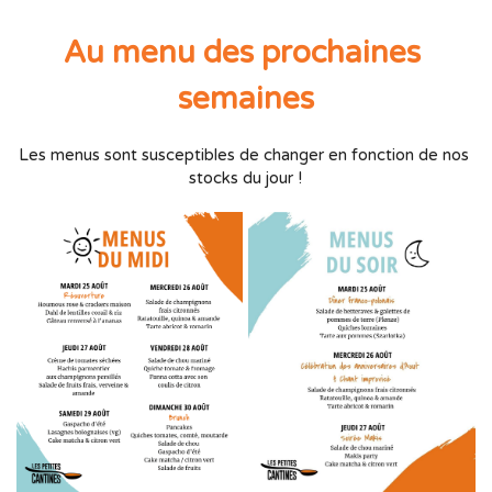
Au menu des prochaines 
semaines
Les menus sont susceptibles de changer en fonction de nos 
stocks du jour !