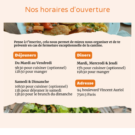
Nos horaires d'ouverture