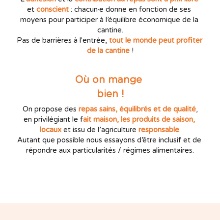
et 
conscient 
: chacun·e donne en fonction de ses 
moyens pour participer à l’équilibre économique de la 
cantine.
Pas de barrières à l'entrée, 
tout le monde peut profiter 
de la cantine
 !
Où on mange 
bien !
 On propose des 
repas sains, équilibrés et de qualité
, 
en privilégiant le f
ait maison, les produits de saison, 
locaux 
et issu de l’agriculture 
responsable
.
Autant que possible nous essayons d’être inclusif et de 
répondre aux particularités / régimes alimentaires.