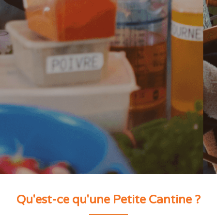
Qu'est-ce qu'une Petite Cantine ? 