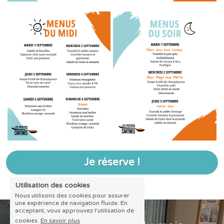
Je réserve !
Utilisation des cookies
Nous utilisons des cookies pour assurer
une expérience de navigation fluide. En
acceptant, vous approuvez l'utilisation de
cookies.
En savoir plus