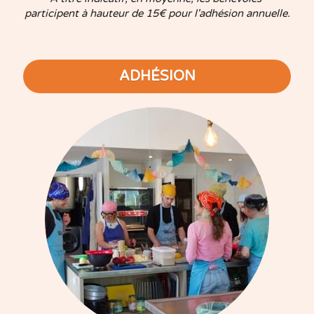
participent à hauteur de 15€ pour l'adhésion annuelle.
ADHÉSION