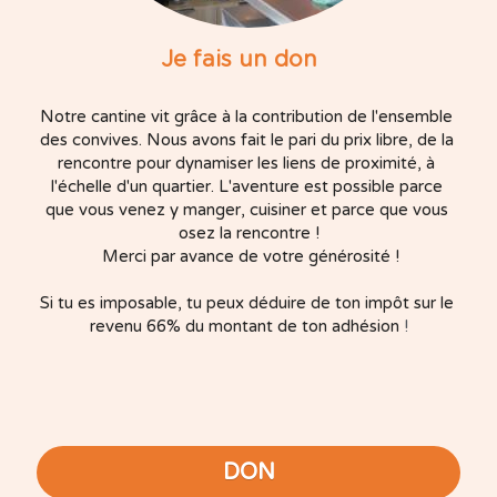
Je fais un don   
Notre cantine vit grâce à la contribution de l'ensemble 
des convives. Nous avons fait le pari du prix libre, de la 
rencontre pour dynamiser les liens de proximité, à 
l'échelle d'un quartier. L'aventure est possible parce 
que vous venez y manger, cuisiner et parce que vous 
osez la rencontre !
 Merci par avance de votre générosité !
Si tu es imposable, tu peux déduire de ton impôt sur le 
revenu 66% du montant de ton adhésion 
!
DON