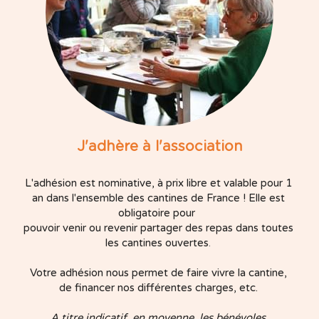
J'adhère à l'association
L'adhésion est nominative, à prix libre et valable pour 1 
an dans l'ensemble des cantines de France ! Elle est 
obligatoire pour  
pouvoir venir ou revenir partager des repas dans toutes 
les cantines ouvertes
. 
Votre adhésion nous permet de faire vivre la cantine, 
de financer nos différentes charges, etc. 
A titre indicatif, en moyenne, les bénévoles 